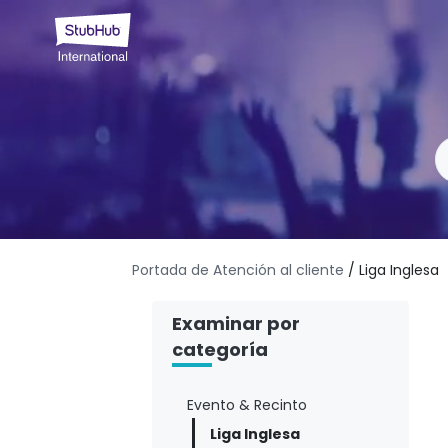
Portada de Atención al cliente
/ Liga Inglesa
Examinar por
categoría
Evento & Recinto
Liga Inglesa