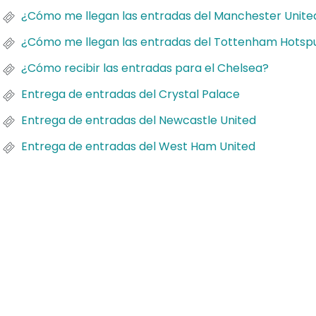
¿Cómo me llegan las entradas del Manchester Unite
¿Cómo me llegan las entradas del Tottenham Hotsp
¿Cómo recibir las entradas para el Chelsea?
Entrega de entradas del Crystal Palace
Entrega de entradas del Newcastle United
Entrega de entradas del West Ham United