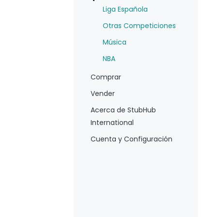
Liga Española
Otras Competiciones
Música
NBA
Comprar
Vender
Acerca de StubHub
International
Cuenta y Configuración