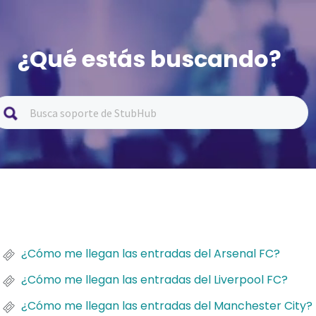
¿Qué estás buscando?
¿Cómo me llegan las entradas del Arsenal FC?
¿Cómo me llegan las entradas del Liverpool FC?
¿Cómo me llegan las entradas del Manchester City?