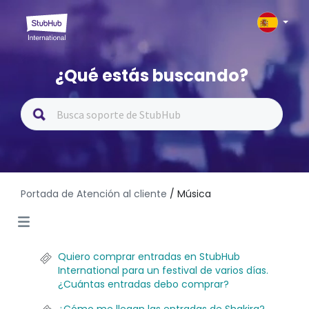
¿Qué estás buscando?
Portada de Atención al cliente
/ Música
Quiero comprar entradas en StubHub
International para un festival de varios días.
¿Cuántas entradas debo comprar?