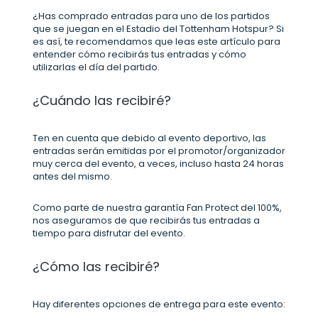
¿Has comprado entradas para uno de los partidos
que se juegan en el Estadio del Tottenham Hotspur? Si
es así, te recomendamos que leas este artículo para
entender cómo recibirás tus entradas y cómo
utilizarlas el día del partido.
¿Cuándo las recibiré?
Ten en cuenta que debido al evento deportivo, las
entradas serán emitidas por el promotor/organizador
muy cerca del evento, a veces, incluso hasta 24 horas
antes del mismo.
Como parte de nuestra garantía Fan Protect del 100%,
nos aseguramos de que recibirás tus entradas a
tiempo para disfrutar del evento.
¿Cómo las recibiré?
Hay diferentes opciones de entrega para este evento: