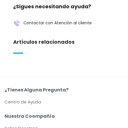
¿Sigues necesitando ayuda?
Contactar con Atención al cliente
Artículos relacionados
¿Tienes Alguna Pregunta?
Centro de Ayuda
Nuestra Coompañía