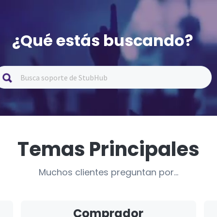
¿Qué estás buscando?
Temas Principales
Muchos clientes preguntan por...
Comprador