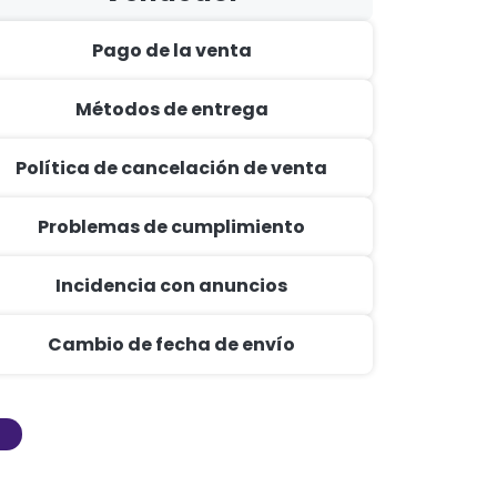
Pago de la venta
Métodos de entrega
Política de cancelación de venta
Problemas de cumplimiento
Incidencia con anuncios
Cambio de fecha de envío