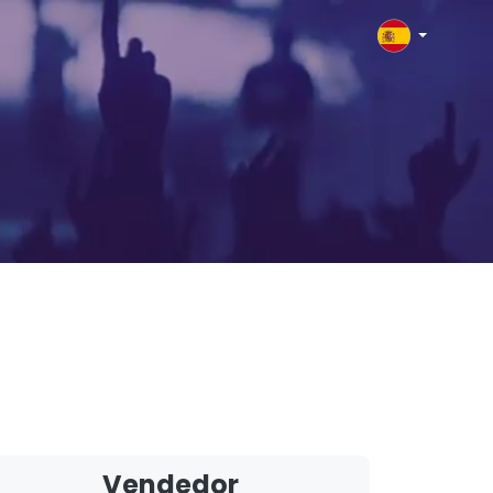
Vendedor