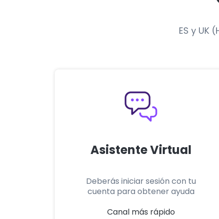
ES y UK (
Asistente Virtual
Deberás iniciar sesión con tu
cuenta para obtener ayuda
Canal más rápido