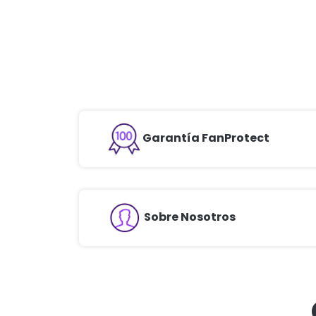
Garantía FanProtect
Sobre Nosotros