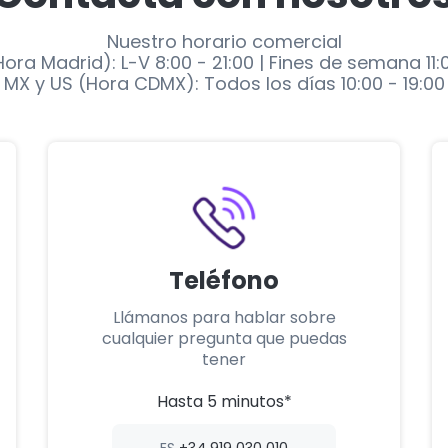
Nuestro horario comercial
Hora Madrid): L-V 8:00 - 21:00 | Fines de semana 11:
MX y US (Hora CDMX): Todos los días 10:00 - 19:00
Teléfono
Llámanos para hablar sobre
cualquier pregunta que puedas
tener
Hasta 5 minutos*