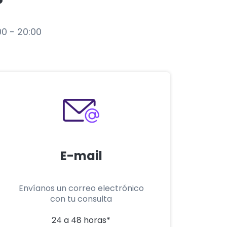
00 - 20:00
E-mail
Envíanos un correo electrónico
con tu consulta
24 a 48 horas*