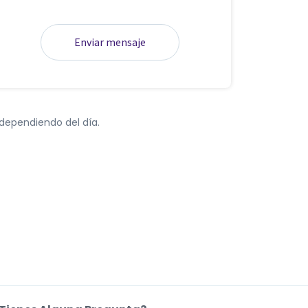
Enviar mensaje
dependiendo del día.