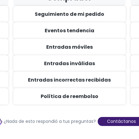
Seguimiento de mi pedido
Eventos tendencia
Entradas móviles
Entradas inválidas
Entradas incorrectas recibidas
Política de reembolso
¿Nada de esto respondió a tus preguntas?
Contáctanos