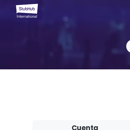
Cuenta