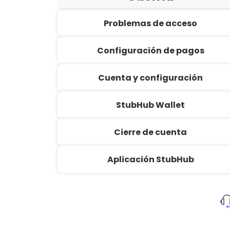
Problemas de acceso
Configuración de pagos
Cuenta y configuración
StubHub Wallet
Cierre de cuenta
Aplicación StubHub