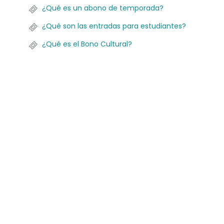
¿Qué es un abono de temporada?
¿Qué son las entradas para estudiantes?
¿Qué es el Bono Cultural?