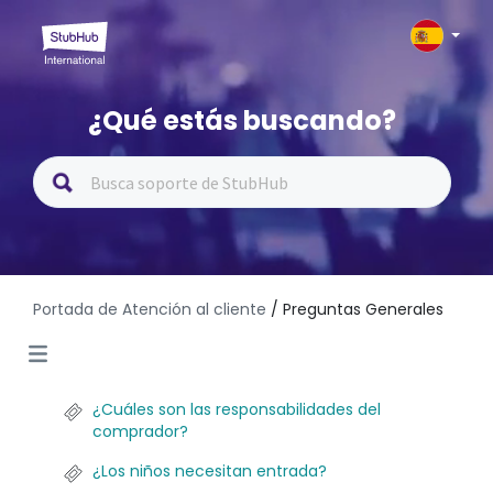
¿Qué estás buscando?
Portada de Atención al cliente
/ Preguntas Generales
¿Cuáles son las responsabilidades del
comprador?
¿Los niños necesitan entrada?