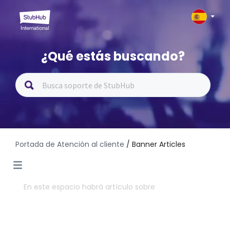
¿Qué estás buscando?
Portada de Atención al cliente
/ Banner Articles
En este espacio habrá artículo sobre