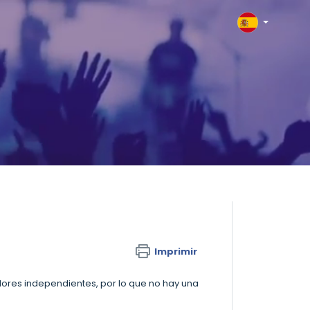
Imprimir
ores independientes, por lo que no hay una