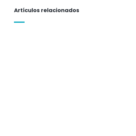
Artículos relacionados