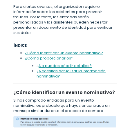
Para ciertos eventos, el organizador requiere
información sobre los asistentes para prevenir
fraudes. Por lo tanto, las entradas serán
personalizadas y los asistentes pueden necesitar
presentar un documento de identidad para verificar
sus datos.
ÍNDICE
¿Cómo identificar un evento nominativo?
¿Cómo proporcionarlos?
¿No puedes añadir detalles?
¿Necesitas actualizar la información
nominativa?
¿Cómo identificar un evento nominativo?
Si has comprado entradas para un evento
nominativo, es probable que hayas encontrado un
mensaje similar durante el proceso de compra.