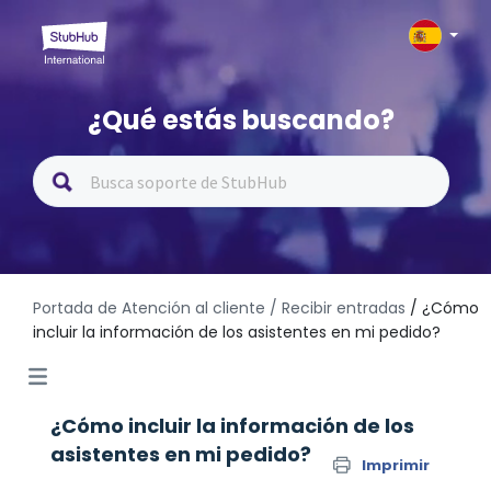
¿Qué estás buscando?
Portada de Atención al cliente
/ Recibir entradas
/ ¿Cómo
incluir la información de los asistentes en mi pedido?
¿Cómo incluir la información de los
asistentes en mi pedido?
Imprimir