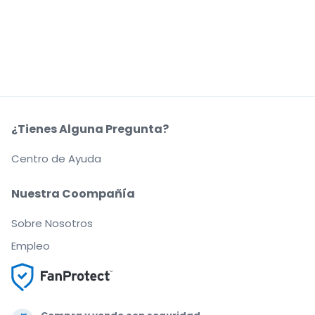
¿Tienes Alguna Pregunta?
Centro de Ayuda
Nuestra Coompañía
Sobre Nosotros
Empleo