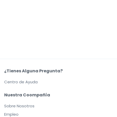
¿Tienes Alguna Pregunta?
Centro de Ayuda
Nuestra Coompañía
Sobre Nosotros
Empleo