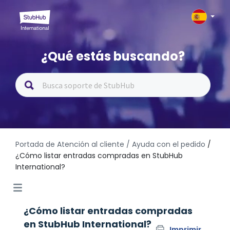
¿Qué estás buscando?
Portada de Atención al cliente
/ Ayuda con el pedido
/
¿Cómo listar entradas compradas en StubHub
International?
¿Cómo listar entradas compradas
en StubHub International?
Imprimir