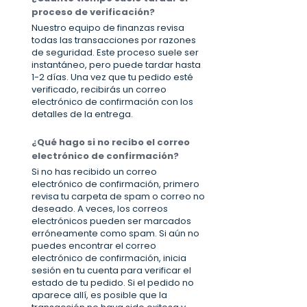
proceso de verificación?
Nuestro equipo de finanzas revisa
todas las transacciones por razones
de seguridad. Este proceso suele ser
instantáneo, pero puede tardar hasta
1-2 días. Una vez que tu pedido esté
verificado, recibirás un correo
electrónico de confirmación con los
detalles de la entrega.
¿Qué hago si no recibo el correo
electrónico de confirmación?
Si no has recibido un correo
electrónico de confirmación, primero
revisa tu carpeta de spam o correo no
deseado. A veces, los correos
electrónicos pueden ser marcados
erróneamente como spam. Si aún no
puedes encontrar el correo
electrónico de confirmación, inicia
sesión en tu cuenta para verificar el
estado de tu pedido. Si el pedido no
aparece allí, es posible que la