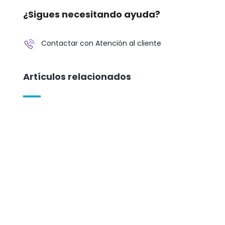
¿Sigues necesitando ayuda?
Contactar con Atención al cliente
Artículos relacionados