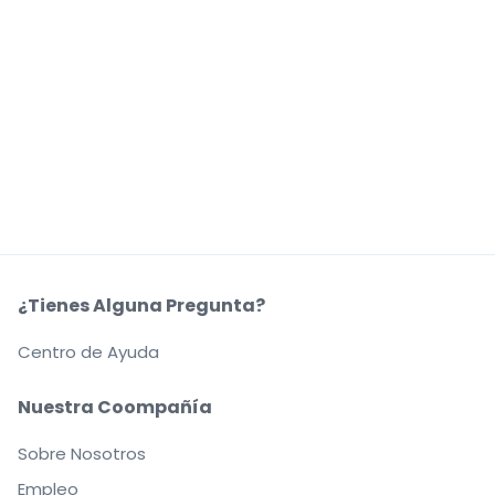
¿Tienes Alguna Pregunta?
Centro de Ayuda
Nuestra Coompañía
Sobre Nosotros
Empleo