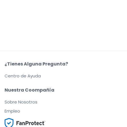
¿Tienes Alguna Pregunta?
Centro de Ayuda
Nuestra Coompañía
Sobre Nosotros
Empleo