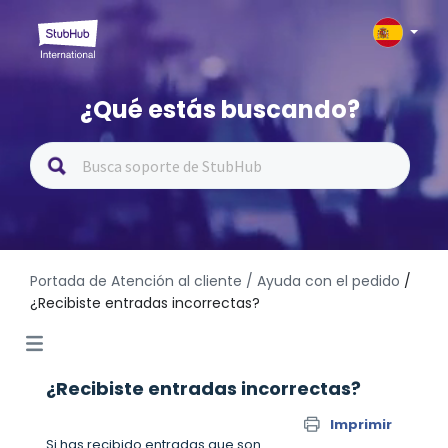
¿Qué estás buscando?
Portada de Atención al cliente
/ Ayuda con el pedido
/
¿Recibiste entradas incorrectas?
¿Recibiste entradas incorrectas?
Imprimir
Si has recibido entradas que son