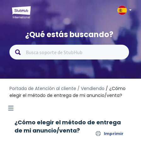
¿Qué estás buscando?
Portada de Atención al cliente
/ Vendiendo
/ ¿Cómo
elegir el método de entrega de mi anuncio/venta?
¿Cómo elegir el método de entrega
de mi anuncio/venta?
Imprimir