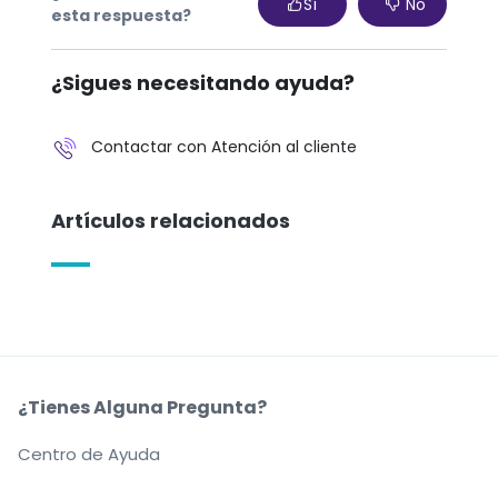
Sí
No
esta respuesta?
¿Sigues necesitando ayuda?
Contactar con Atención al cliente
Artículos relacionados
¿Tienes Alguna Pregunta?
Centro de Ayuda