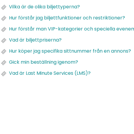
Vilka är de olika biljettyperna?
Hur förstår jag biljettfunktioner och restriktioner?
Hur förstår man VIP-kategorier och speciella evene
Vad är biljettpriserna?
Hur köper jag specifika sittnummer från en annons?
Gick min beställning igenom?
Vad är Last Minute Services (LMS)?