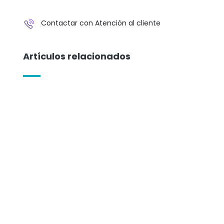
Contactar con Atención al cliente
Artículos relacionados