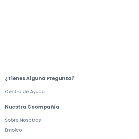
¿Tienes Alguna Pregunta?
Centro de Ayuda
Nuestra Coompañía
Sobre Nosotros
Empleo