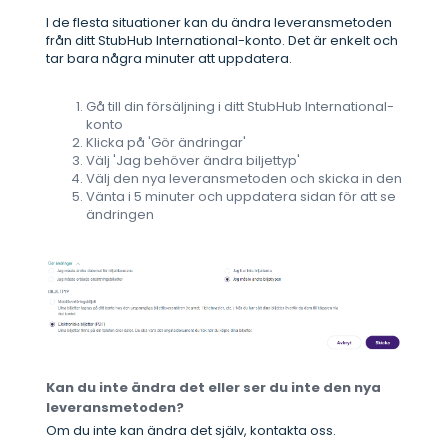
I de flesta situationer kan du ändra leveransmetoden
från ditt StubHub International-konto. Det är enkelt och
tar bara några minuter att uppdatera.
Gå till din försäljning i ditt StubHub International-
konto
Klicka på 'Gör ändringar'
Välj 'Jag behöver ändra biljettyp'
Välj den nya leveransmetoden och skicka in den
Vänta i 5 minuter och uppdatera sidan för att se
ändringen
Kan du inte ändra det eller ser du inte den nya
leveransmetoden?
Om du inte kan ändra det själv, kontakta oss.