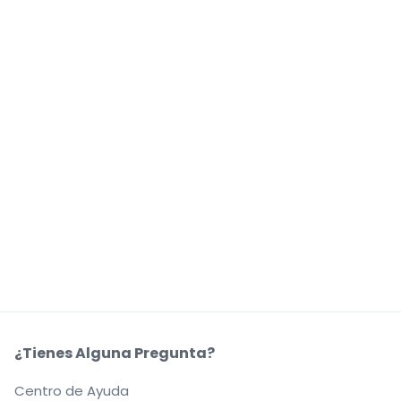
¿Tienes Alguna Pregunta?
Centro de Ayuda