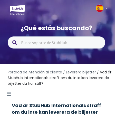
¿Qué estás buscando?
Portada de Atención al cliente
/ Leverera biljetter
/ Vad är
StubHub Internationals straff om du inte kan leverera de
biljetter du har sålt?
Vad är StubHub Internationals straff
om du inte kan leverera de biljetter