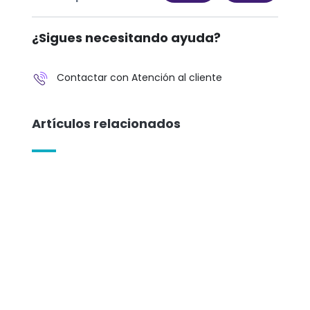
¿Sigues necesitando ayuda?
Contactar con Atención al cliente
Artículos relacionados