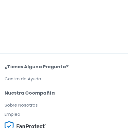
¿Tienes Alguna Pregunta?
Centro de Ayuda
Nuestra Coompañía
Sobre Nosotros
Empleo