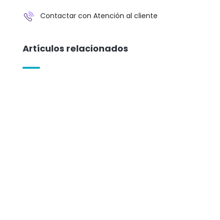
Contactar con Atención al cliente
Artículos relacionados