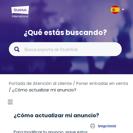
¿Qué estás buscando?
Portada de Atención al cliente
/ Poner entradas en venta
/ ¿Cómo actualizar mi anuncio?
¿Cómo actualizar mi anuncio?
Imprimir
Para modificar tu anuncio, sigue estos