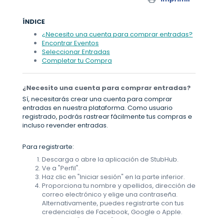
ÍNDICE
¿Necesito una cuenta para comprar entradas?
Encontrar Eventos
Seleccionar Entradas
Completar tu Compra
¿Necesito una cuenta para comprar entradas?
Sí, necesitarás crear una cuenta para comprar
entradas en nuestra plataforma. Como usuario
registrado, podrás rastrear fácilmente tus compras e
incluso revender entradas.
Para registrarte:
Descarga o abre la aplicación de StubHub.
Ve a "Perfil".
Haz clic en "Iniciar sesión" en la parte inferior.
Proporciona tu nombre y apellidos, dirección de
correo electrónico y elige una contraseña.
Alternativamente, puedes registrarte con tus
credenciales de Facebook, Google o Apple.