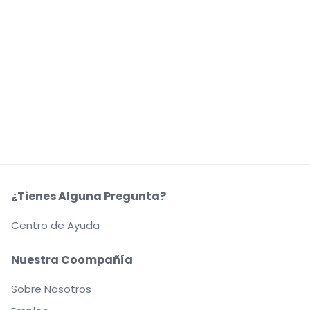
¿Tienes Alguna Pregunta?
Centro de Ayuda
Nuestra Coompañía
Sobre Nosotros