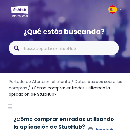
¿Qué estás buscando?
Portada de Atención al cliente
/ Datos básicos sobre las
compras
/ ¿Cómo comprar entradas utilizando la
aplicación de StubHub?
¿Cómo comprar entradas utilizando
la aplicación de StubHub?
Imprimir