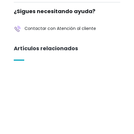
¿Sigues necesitando ayuda?
Contactar con Atención al cliente
Artículos relacionados