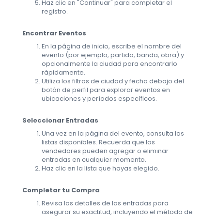
Haz clic en "Continuar" para completar el
registro.
Encontrar Eventos
En la página de inicio, escribe el nombre del
evento (por ejemplo, partido, banda, obra) y
opcionalmente la ciudad para encontrarlo
rápidamente.
Utiliza los filtros de ciudad y fecha debajo del
botón de perfil para explorar eventos en
ubicaciones y períodos específicos.
Seleccionar Entradas
Una vez en la página del evento, consulta las
listas disponibles. Recuerda que los
vendedores pueden agregar o eliminar
entradas en cualquier momento.
Haz clic en la lista que hayas elegido.
Completar tu Compra
Revisa los detalles de las entradas para
asegurar su exactitud, incluyendo el método de