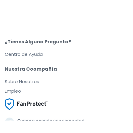
¿Tienes Alguna Pregunta?
Centro de Ayuda
Nuestra Coompañía
Sobre Nosotros
Empleo
Compra y vende con seguridad