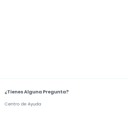
¿Tienes Alguna Pregunta?
Centro de Ayuda
Nuestra Coompañía