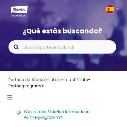
¿Qué estás buscando?
Portada de Atención al cliente
/ Affiliate-
Partnerprogramm
Was ist das StubHub International
Partnerprogramm?