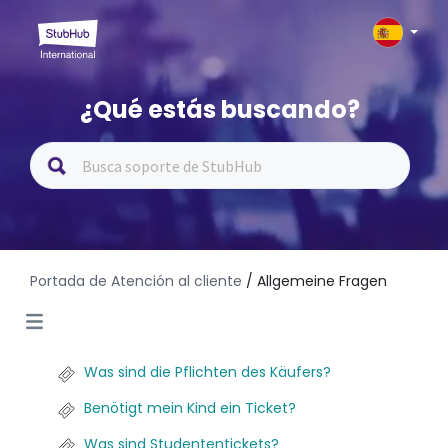
¿Qué estás buscando?
Portada de Atención al cliente
/ Allgemeine Fragen
Was sind die Pflichten des Käufers?
Benötigt mein Kind ein Ticket?
Was sind Studententickets?