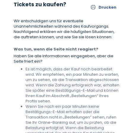
Tickets zu kaufen?
Drucken
Wir entschuldigen uns für eventuelle
Unannehmlichkeiten während des Kaufvorgangs.
Nachfolgend erklären wir die häufigsten Situationen,
die auftreten können, und wie Sie sie lösen können:
Was tun, wenn die Seite nicht reagiert?
Haben Sie alle Informationen eingegeben, aber die
Seite friert ein?
Es ist möglich, dass der Kauf noch bearbeitet
wird. Wir empfehlen, ein paar Minuten zu warten,
um zu sehen, ob die Transaktion abgeschlossen
wird. Wenn die Zahlung erfolgreich war, erhalten
Sie später eine Bestätigungs-E-Mail und können
Ihren Kauf im Abschnitt „Bestellungen“ Ihres
Profils sehen.
Wenn Sie nach ein paar Minuten keine
Bestätigungs-E-Mail erhalten oder die
Transaktion nicht in „Bestellungen“ sehen, rufen
Sie Ihr Online-Banking auf, um zu prüfen, ob die
Belastung erfolgt ist. Wenn die Belastung