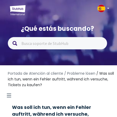
¿Qué estás buscando?
Portada de Atención al cliente
/ Probleme lösen
/ Was soll
ich tun, wenn ein Fehler auftritt, während ich versuche,
Tickets zu kaufen?
Was soll ich tun, wenn ein Fehler
auftritt, während ich versuche,