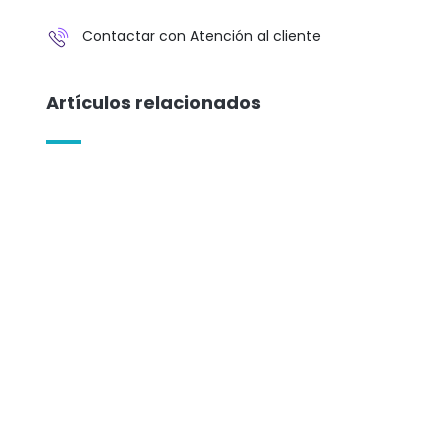
Contactar con Atención al cliente
Artículos relacionados