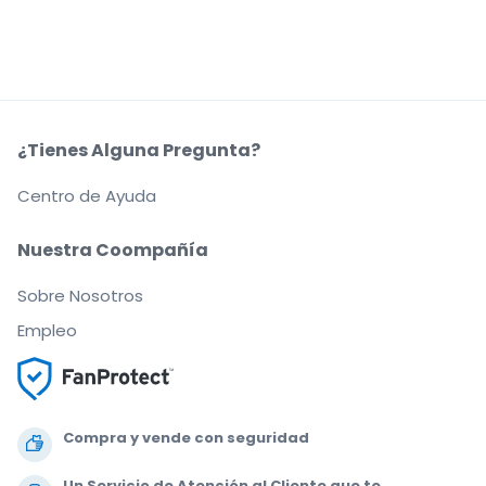
¿Tienes Alguna Pregunta?
Centro de Ayuda
Nuestra Coompañía
Sobre Nosotros
Empleo
Compra y vende con seguridad
Un Servicio de Atención al Cliente que te