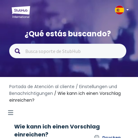
¿Qué estás buscando?
Portada de Atención al cliente
/ Einstellungen und
Benachrichtigungen
/ Wie kann ich einen Vorschlag
einreichen?
Wie kann ich einen Vorschlag
einreichen?
Drucken