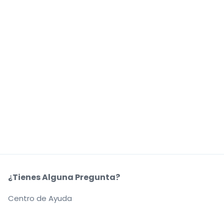
¿Tienes Alguna Pregunta?
Centro de Ayuda
Nuestra Coompañía