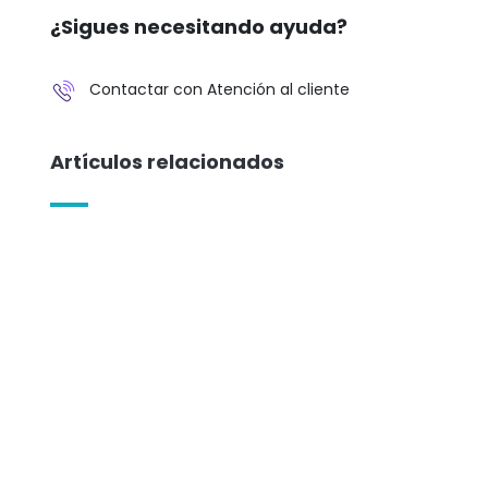
¿Sigues necesitando ayuda?
Contactar con Atención al cliente
Artículos relacionados