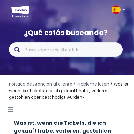
¿Qué estás buscando?
Portada de Atención al cliente
/ Probleme lösen
/ Was ist,
wenn die Tickets, die ich gekauft habe, verloren,
gestohlen oder beschädigt wurden?
Was ist, wenn die Tickets, die ich
gekauft habe, verloren, gestohlen