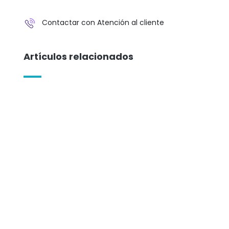
Contactar con Atención al cliente
Artículos relacionados