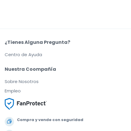
¿Tienes Alguna Pregunta?
Centro de Ayuda
Nuestra Coompañía
Sobre Nosotros
Empleo
Compra y vende con seguridad