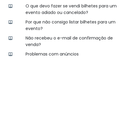
O que devo fazer se vendi bilhetes para um
evento adiado ou cancelado?
Por que não consigo listar bilhetes para um
evento?
Não recebeu o e-mail de confirmação de
venda?
Problemas com anúncios