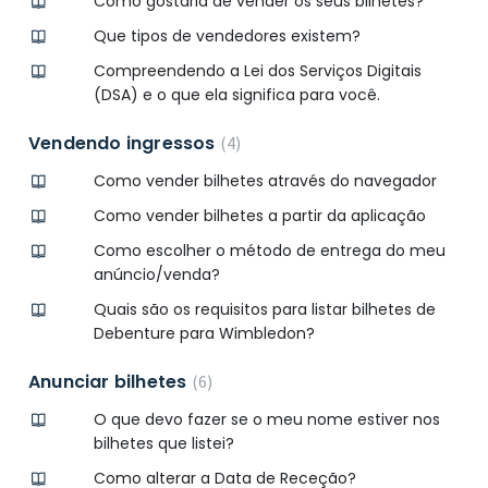
Como gostaria de vender os seus bilhetes?
Que tipos de vendedores existem?
Compreendendo a Lei dos Serviços Digitais
(DSA) e o que ela significa para você.
Vendendo ingressos
4
Como vender bilhetes através do navegador
Como vender bilhetes a partir da aplicação
Como escolher o método de entrega do meu
anúncio/venda?
Quais são os requisitos para listar bilhetes de
Debenture para Wimbledon?
Anunciar bilhetes
6
O que devo fazer se o meu nome estiver nos
bilhetes que listei?
Como alterar a Data de Receção?