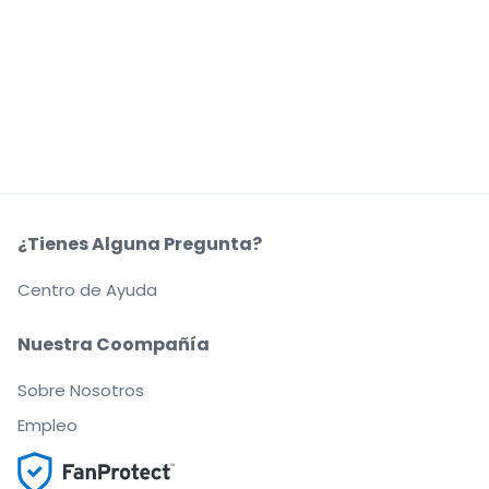
¿Tienes Alguna Pregunta?
Centro de Ayuda
Nuestra Coompañía
Sobre Nosotros
Empleo