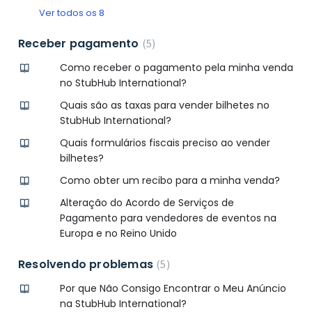
Ver todos os 8
Receber pagamento
5
Como receber o pagamento pela minha venda
no StubHub International?
Quais são as taxas para vender bilhetes no
StubHub International?
Quais formulários fiscais preciso ao vender
bilhetes?
Como obter um recibo para a minha venda?
Alteração do Acordo de Serviços de
Pagamento para vendedores de eventos na
Europa e no Reino Unido
Resolvendo problemas
5
Por que Não Consigo Encontrar o Meu Anúncio
na StubHub International?