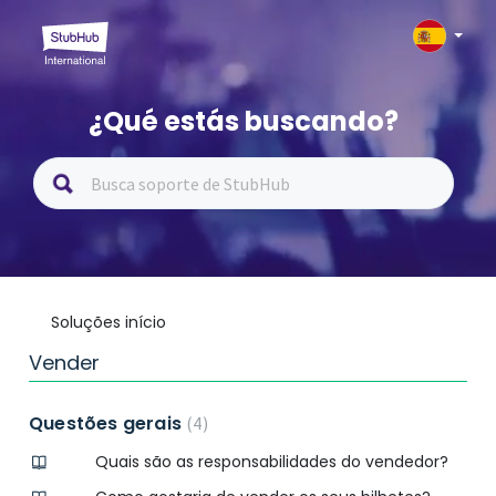
¿Qué estás buscando?
Soluções início
Vender
Questões gerais
4
Quais são as responsabilidades do vendedor?