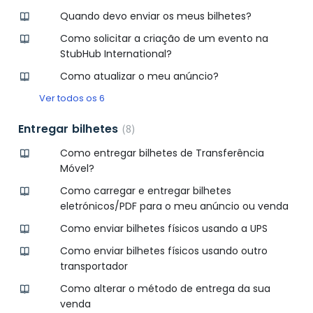
Quando devo enviar os meus bilhetes?
Como solicitar a criação de um evento na
StubHub International?
Como atualizar o meu anúncio?
Ver todos os 6
Entregar bilhetes
8
Como entregar bilhetes de Transferência
Móvel?
Como carregar e entregar bilhetes
eletrónicos/PDF para o meu anúncio ou venda
Como enviar bilhetes físicos usando a UPS
Como enviar bilhetes físicos usando outro
transportador
Como alterar o método de entrega da sua
venda