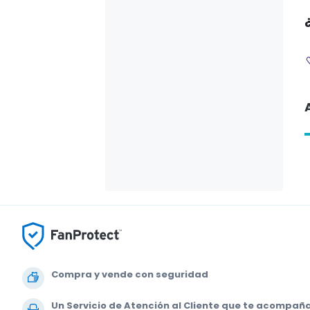
Compra y vende con seguridad
Un Servicio de Atención al Cliente que te acompañ