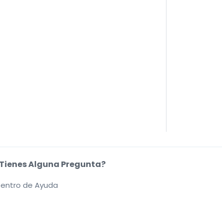
Tienes Alguna Pregunta?
entro de Ayuda