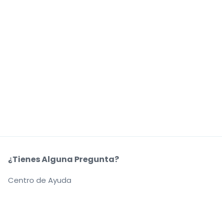
¿Tienes Alguna Pregunta?
Centro de Ayuda
Nuestra Coompañía