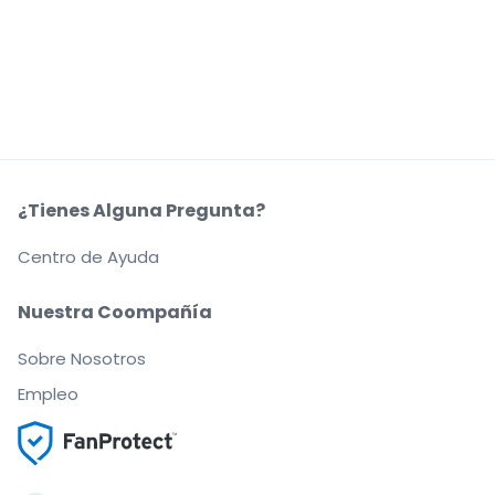
¿Tienes Alguna Pregunta?
Centro de Ayuda
Nuestra Coompañía
Sobre Nosotros
Empleo