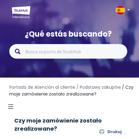
¿Qué estás buscando?
Portada de Atención al cliente
/ Podstawy zakupów
/ Czy
moje zamówienie zostało zrealizowane?
Czy moje zamówienie zostało
zrealizowane?
Drukuj