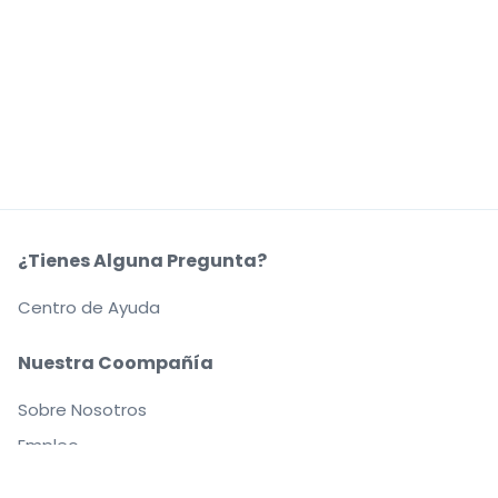
¿Tienes Alguna Pregunta?
Centro de Ayuda
Nuestra Coompañía
Sobre Nosotros
Empleo