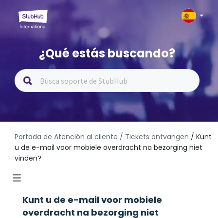
¿Qué estás buscando?
Portada de Atención al cliente
/ Tickets ontvangen
/ Kunt
u de e-mail voor mobiele overdracht na bezorging niet
vinden?
Kunt u de e-mail voor mobiele
overdracht na bezorging niet