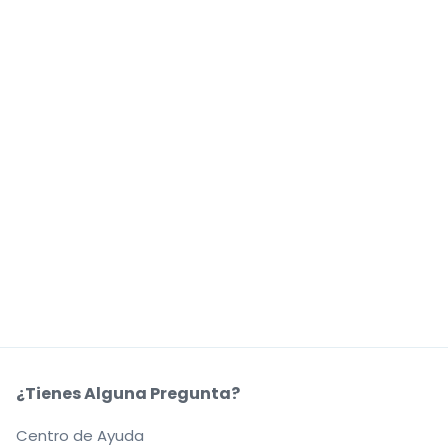
¿Tienes Alguna Pregunta?
Centro de Ayuda