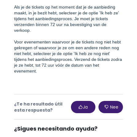
Als je de tickets op het moment dat je de aanbieding
maakt, in je bezit hebt, selecteer je de optie 'Ik heb ze'
tijdens het aanbiedingsproces. Je moet je tickets
verzenden binnen 72 uur na bevestiging van de
verkoop.
Voor evenementen waarvoor je de tickets nog niet hebt
gekregen of waarvoor je ze om een andere reden nog
niet hebt, selecteer je de optie 'Ik heb ze nog niet'
tijdens het aanbiedingsproces. Verzend de tickets zodra
je ze hebt, tot 72 uur vóór de datum van het
evenement.
¿Te ha resultado útil
Ja
Nee
esta respuesta?
¿Sigues necesitando ayuda?