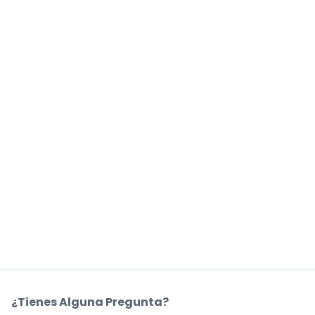
¿Tienes Alguna Pregunta?