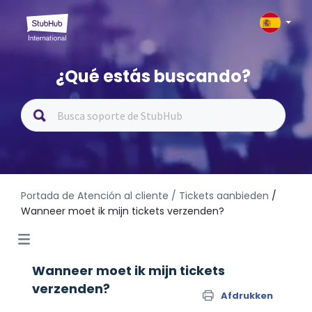
¿Qué estás buscando?
Portada de Atención al cliente
/ Tickets aanbieden
/
Wanneer moet ik mijn tickets verzenden?
Wanneer moet ik mijn tickets
verzenden?
Afdrukken