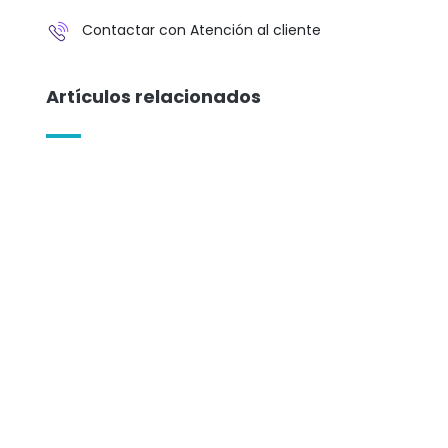
Contactar con Atención al cliente
Artículos relacionados