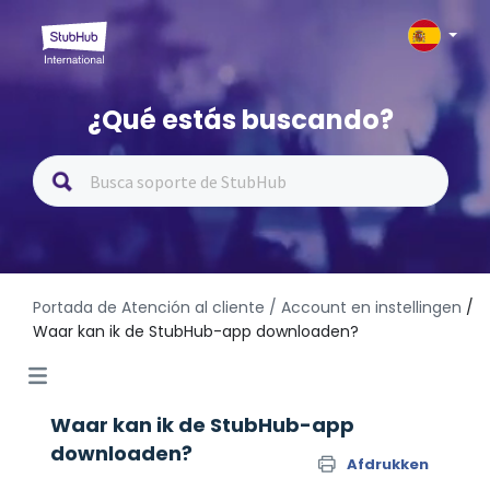
¿Qué estás buscando?
Portada de Atención al cliente
/ Account en instellingen
/
Waar kan ik de StubHub-app downloaden?
Waar kan ik de StubHub-app
downloaden?
Afdrukken