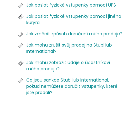
Jak poslat fyzické vstupenky pomocí UPS
Jak poslat fyzické vstupenky pomocí jiného
kurýra
Jak změnit způsob doručení mého prodeje?
Jak mohu zrušit svůj prodej na StubHub
International?
Jak mohu zobrazit údaje o účastníkovi
mého prodeje?
Co jsou sankce StubHub International,
pokud nemůžete doručit vstupenky, které
jste prodali?