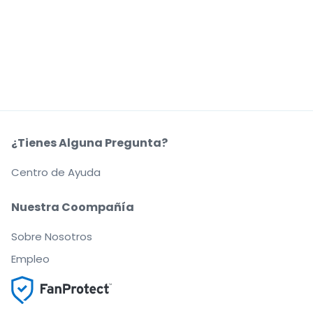
¿Tienes Alguna Pregunta?
Centro de Ayuda
Nuestra Coompañía
Sobre Nosotros
Empleo