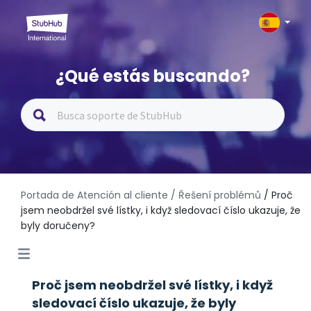
¿Qué estás buscando?
Portada de Atención al cliente
/ Řešení problémů
/ Proč
jsem neobdržel své lístky, i když sledovací číslo ukazuje, že
byly doručeny?
Proč jsem neobdržel své lístky, i když
sledovací číslo ukazuje, že byly