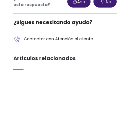
Ano
Ne
esta respuesta?
¿Sigues necesitando ayuda?
Contactar con Atención al cliente
Artículos relacionados