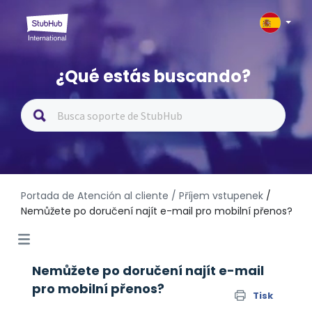
¿Qué estás buscando?
Portada de Atención al cliente
/ Příjem vstupenek
/
Nemůžete po doručení najít e-mail pro mobilní přenos?
Nemůžete po doručení najít e-mail
pro mobilní přenos?
Tisk