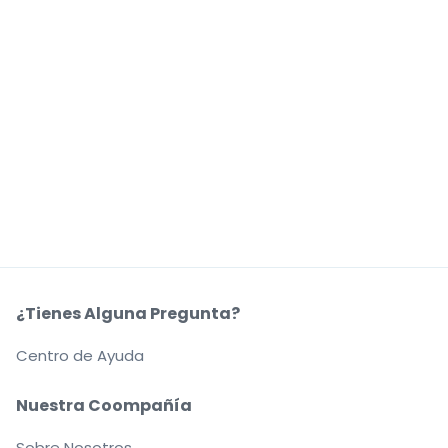
¿Tienes Alguna Pregunta?
Centro de Ayuda
Nuestra Coompañía
Sobre Nosotros