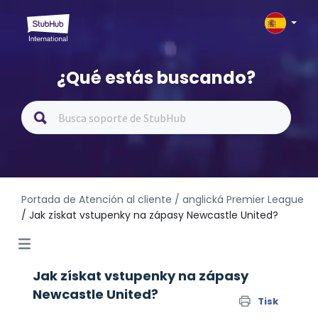
¿Qué estás buscando?
Portada de Atención al cliente
/ anglická Premier League
/ Jak získat vstupenky na zápasy Newcastle United?
Jak získat vstupenky na zápasy
Newcastle United?
Tisk