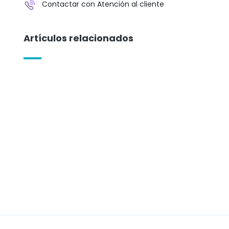
Contactar con Atención al cliente
Artículos relacionados