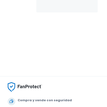
Compra y vende con seguridad