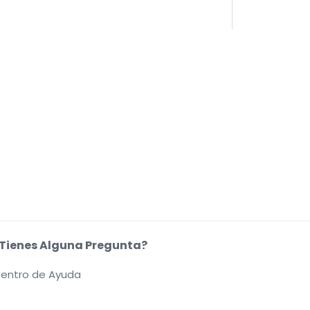
Tienes Alguna Pregunta?
entro de Ayuda