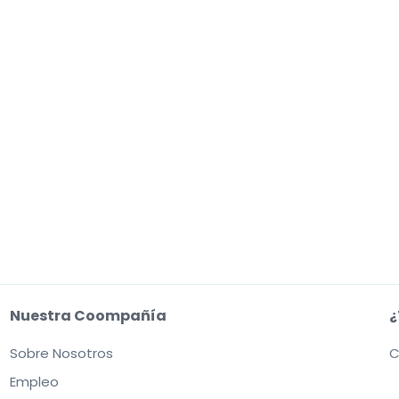
Nuestra Coompañía
¿
Sobre Nosotros
C
Empleo