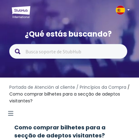
¿Qué estás buscando?
Portada de Atención al cliente
/ Princípios da Compra
/
Como comprar bilhetes para a secção de adeptos
visitantes?
Como comprar bilhetes para a
secção de adeptos visitantes?