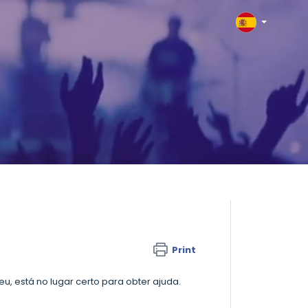
Print
u, está no lugar certo para obter ajuda.