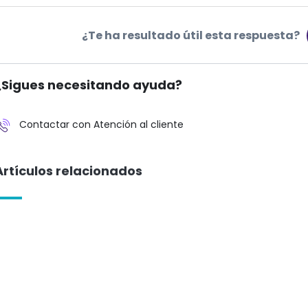
¿Te ha resultado útil esta respuesta?
¿Sigues necesitando ayuda?
Contactar con Atención al cliente
Artículos relacionados