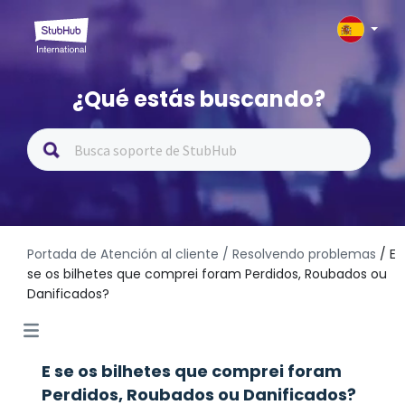
¿Qué estás buscando?
Portada de Atención al cliente
/ Resolvendo problemas
/ E
se os bilhetes que comprei foram Perdidos, Roubados ou
Danificados?
E se os bilhetes que comprei foram
Perdidos, Roubados ou Danificados?