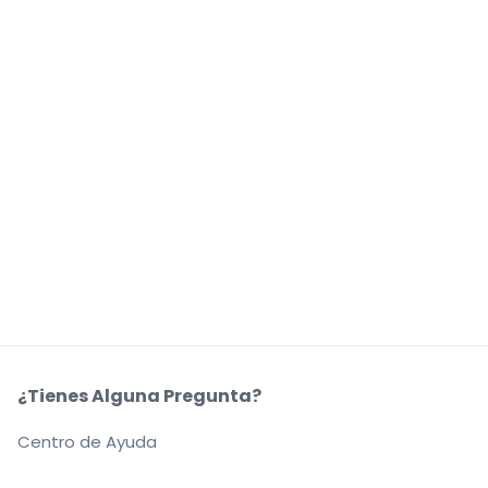
¿Tienes Alguna Pregunta?
Centro de Ayuda