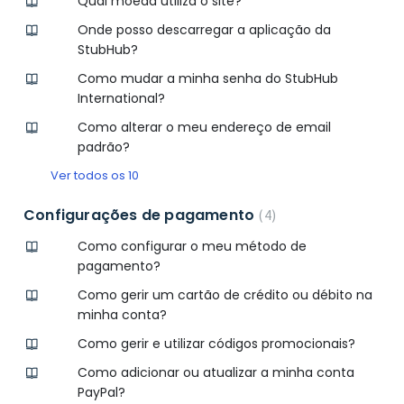
Qual moeda utiliza o site?
Onde posso descarregar a aplicação da
StubHub?
Como mudar a minha senha do StubHub
International?
Como alterar o meu endereço de email
padrão?
Ver todos os 10
Configurações de pagamento
4
Como configurar o meu método de
pagamento?
Como gerir um cartão de crédito ou débito na
minha conta?
Como gerir e utilizar códigos promocionais?
Como adicionar ou atualizar a minha conta
PayPal?