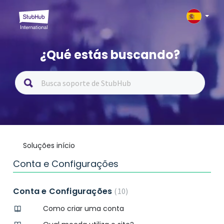
¿Qué estás buscando?
Soluções início
Conta e Configurações
Conta e Configurações
10
Como criar uma conta