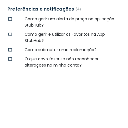
Preferências e notificações
4
Como gerir um alerta de preço na aplicação
StubHub?
Como gerir e utilizar os Favoritos na App
StubHub?
Como submeter uma reclamação?
O que devo fazer se não reconhecer
alterações na minha conta?