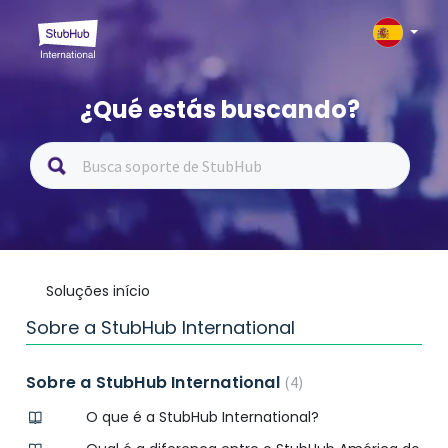
¿Qué estás buscando?
Soluções início
Sobre a StubHub International
Sobre a StubHub International
4
O que é a StubHub International?