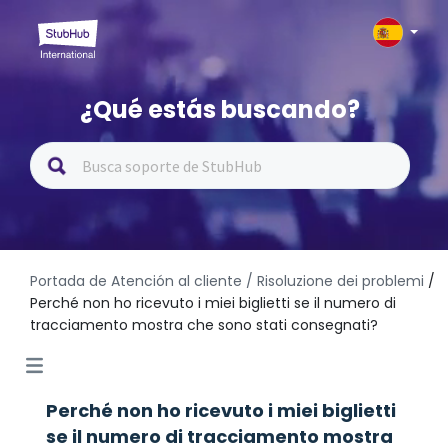
¿Qué estás buscando?
Portada de Atención al cliente
/ Risoluzione dei problemi
/
Perché non ho ricevuto i miei biglietti se il numero di
tracciamento mostra che sono stati consegnati?
Perché non ho ricevuto i miei biglietti
se il numero di tracciamento mostra