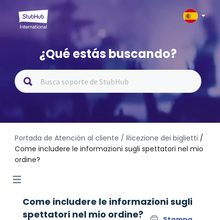
¿Qué estás buscando?
Portada de Atención al cliente
/ Ricezione dei biglietti
/
Come includere le informazioni sugli spettatori nel mio
ordine?
Come includere le informazioni sugli
spettatori nel mio ordine?
Stampa