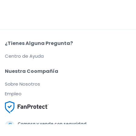
¿Tienes Alguna Pregunta?
Centro de Ayuda
Nuestra Coompañía
Sobre Nosotros
Empleo
Compra y vende con seguridad