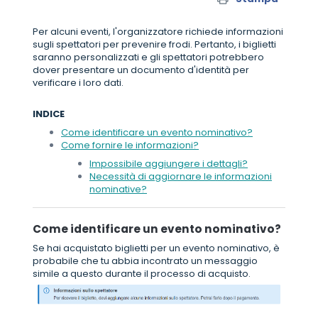
Per alcuni eventi, l'organizzatore richiede informazioni
sugli spettatori per prevenire frodi. Pertanto, i biglietti
saranno personalizzati e gli spettatori potrebbero
dover presentare un documento d'identità per
verificare i loro dati.
INDICE
Come identificare un evento nominativo?
Come fornire le informazioni?
Impossibile aggiungere i dettagli?
Necessità di aggiornare le informazioni
nominative?
Come identificare un evento nominativo?
Se hai acquistato biglietti per un evento nominativo, è
probabile che tu abbia incontrato un messaggio
simile a questo durante il processo di acquisto.