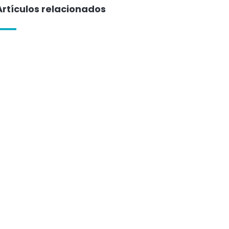
Artículos relacionados