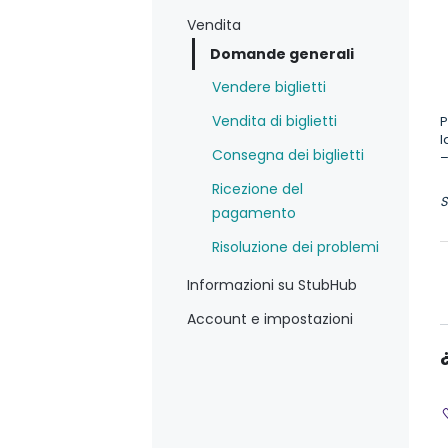
Vendita
Domande generali
Vendere biglietti
Vendita di biglietti
P
l
Consegna dei biglietti
–
Ricezione del
S
pagamento
Risoluzione dei problemi
Informazioni su StubHub
Account e impostazioni