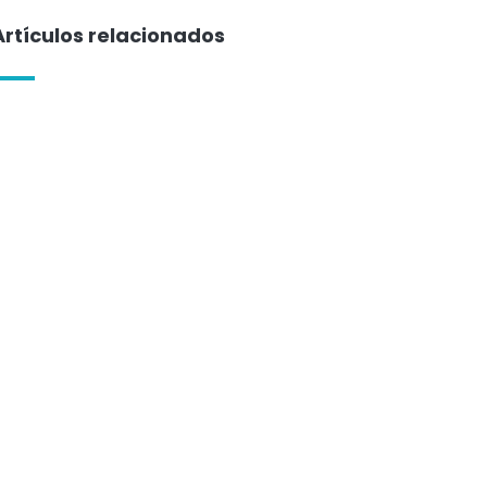
Artículos relacionados