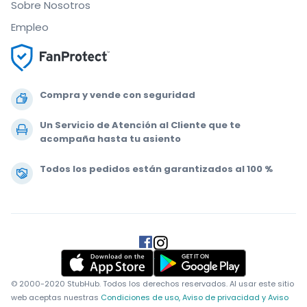
Sobre Nosotros
Empleo
Compra y vende con seguridad
Un Servicio de Atención al Cliente que te
acompaña hasta tu asiento
Todos los pedidos están garantizados al 100 %
.
.
.
.
© 2000-2020 StubHub. Todos los derechos reservados. Al usar este sitio
web aceptas nuestras
Condiciones de uso, Aviso de privacidad y Aviso