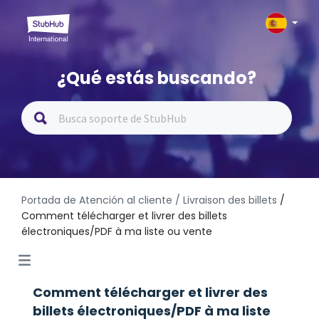
¿Qué estás buscando?
Portada de Atención al cliente
/ Livraison des billets
/
Comment télécharger et livrer des billets
électroniques/PDF à ma liste ou vente
Comment télécharger et livrer des
billets électroniques/PDF à ma liste