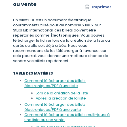
ou vente
Imprimer
Un billet PDF est un document électronique
couramment utilisé pour de nombreux lieux. Sur
StubHub International, ces billets doivent être
répertoriés comme
Électroniques
. Vous pouvez
télécharger le fichier lors de la création de la liste ou
après qu'elle soit déjà créée. Nous vous
recommandons de les télécharger à l'avance, car
cela pourrait vous donner une meilleure chance de
vendre vos billets rapidement.
TABLE DES MATIÈRES
Comment télécharger des billets
électroniques/PDF à une liste
Lors de la création de la liste
Après la création de la liste
Comment télécharger des billets
électroniques/PDF à une vente
Comment télécharger des billets multi-jours à
une liste ou une vente