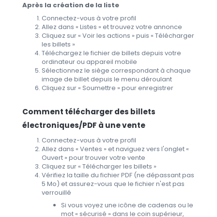
Après la création de la liste
Connectez-vous à votre profil
Allez dans « Listes » et trouvez votre annonce
Cliquez sur « Voir les actions » puis « Télécharger
les billets »
Téléchargez le fichier de billets depuis votre
ordinateur ou appareil mobile
Sélectionnez le siège correspondant à chaque
image de billet depuis le menu déroulant
Cliquez sur « Soumettre » pour enregistrer
Comment télécharger des billets
électroniques/PDF à une vente
Connectez-vous à votre profil
Allez dans « Ventes » et naviguez vers l'onglet «
Ouvert » pour trouver votre vente
Cliquez sur « Télécharger les billets »
Vérifiez la taille du fichier PDF (ne dépassant pas
5 Mo) et assurez-vous que le fichier n'est pas
verrouillé
Si vous voyez une icône de cadenas ou le
mot « sécurisé » dans le coin supérieur,