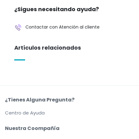
¿Sigues necesitando ayuda?
Contactar con Atención al cliente
Artículos relacionados
¿Tienes Alguna Pregunta?
Centro de Ayuda
Nuestra Coompañía